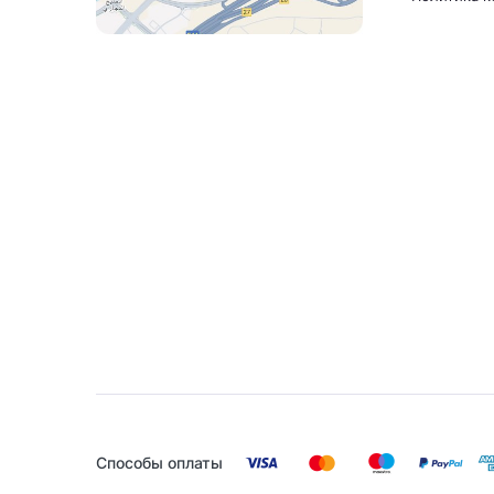
Способы оплаты