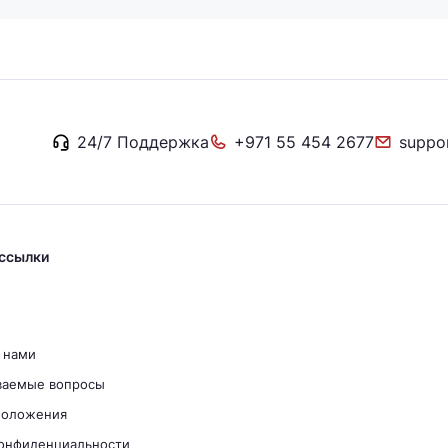
24/7 Поддержка
+971 55 454 2677
suppo
ссылки
с нами
ваемые вопросы
положения
конфиденциальности