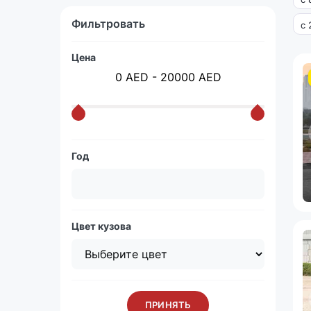
Фильтровать
с 
Цена
0 AED - 20000 AED
Год
Цвет кузова
ПРИНЯТЬ