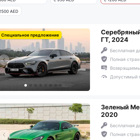
2500 AED
Серебряный
Специальное предложение
ГТ, 2024
Бесплатная д
Полная страх
Возвращаемый
Допустимый п
Зеленый Мер
2020
Бесплатная д
Полная страх