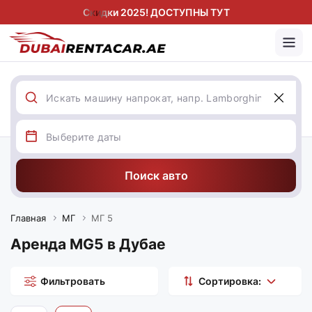
Скидки 2025! ДОСТУПНЫ ТУТ
Поиск авто
Главная
МГ
МГ 5
Аренда MG5 в Дубае
Фильтровать
Сортировка: