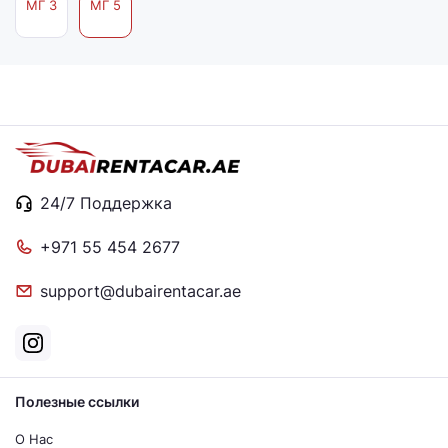
МГ 3
МГ 5
24/7 Поддержка
+971 55 454 2677
support@dubairentacar.ae
Полезные ссылки
О Нас