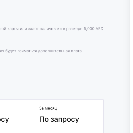
тной карты или залог наличными в размере 5,000 AED
ах будет взиматься дополнительная плата.
За месяц
осу
По запросу