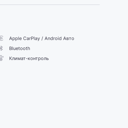
Apple CarPlay / Android Авто
Bluetooth
Климат-контроль