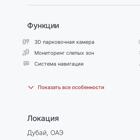
Функции
3D парковочная камера
Мониторинг слепых зон
Cистема навигации
Локация
Дубай, ОАЭ