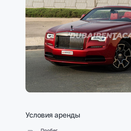
Условия аренды
Пробег