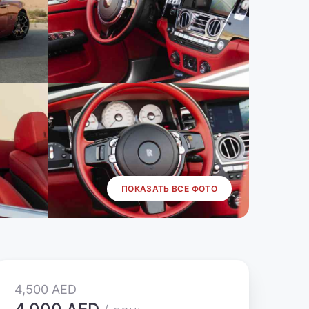
ПОКАЗАТЬ ВСЕ ФОТО
4,500 AED