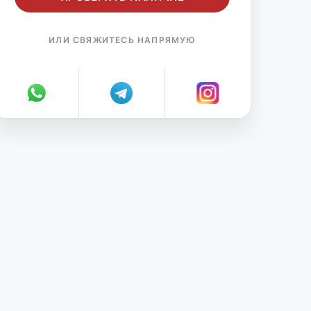
ИЛИ СВЯЖИТЕСЬ НАПРЯМУЮ