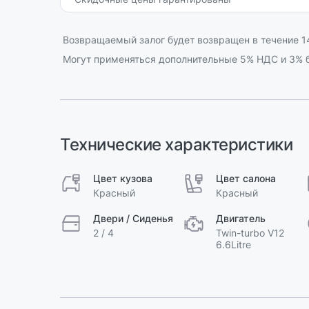
Возвращаемый залог будет возвращен в течение 14
Могут применяться дополнительные 5% НДС и 3% б
Технические характеристики
Цвет кузова
Цвет салона
Красный
Красный
Двери / Сиденья
Двигатель
2 / 4
Twin-turbo V12
6.6Litre