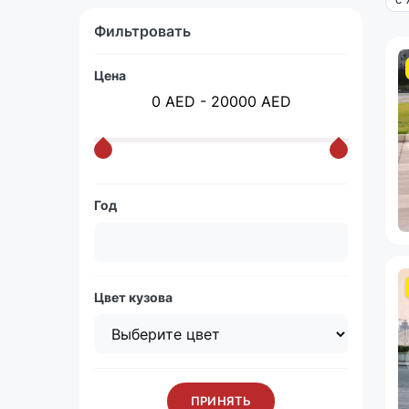
Фильтровать
Цена
0 AED - 20000 AED
Год
Цвет кузова
ПРИНЯТЬ