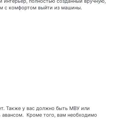
й интерьер, полностью созданный вручную,
ам с комфортом выйти из машины.
ет. Также у вас должно быть МВУ или
% авансом. Кроме того, вам необходимо