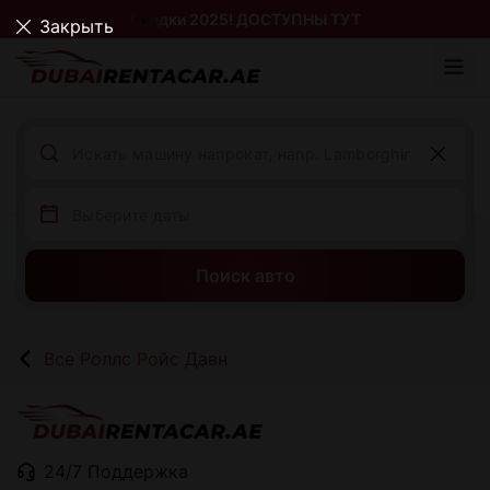
Скидки 2025! ДОСТУПНЫ ТУТ
Закрыть
Поиск авто
Все Роллс Ройс Давн
24/7 Поддержка