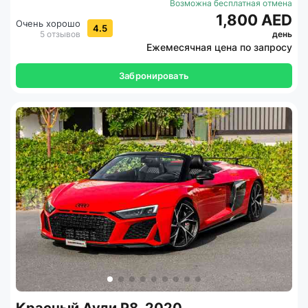
Возможна бесплатная отмена
1,800 AED
Очень хорошо
4.5
5 отзывов
день
Ежемесячная цена по запросу
Забронировать