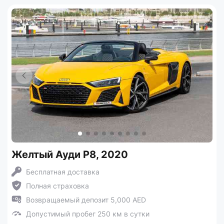
Желтый Ауди Р8, 2020
Бесплатная доставка
Полная страховка
Возвращаемый депозит 5,000 AED
Допустимый пробег 250 км в сутки