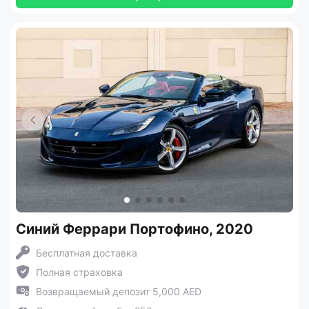
Синий Феррари Портофино, 2020
Бесплатная доставка
Полная страховка
Возвращаемый депозит 5,000 AED