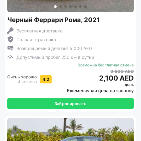
Черный Феррари Рома, 2021
Бесплатная доставка
Полная страховка
Возвращаемый депозит 5,000 AED
Допустимый пробег 250 км в сутки
Возможна бесплатная отмена
2,600 AED
2,100 AED
Очень хорошо
4.2
4 отзывов
день
Ежемесячная цена по запросу
Забронировать