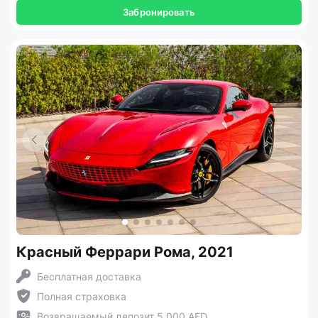
Забронировать
Красный Феррари Рома, 2021
Бесплатная доставка
Полная страховка
Возвращаемый депозит 5,000 AED