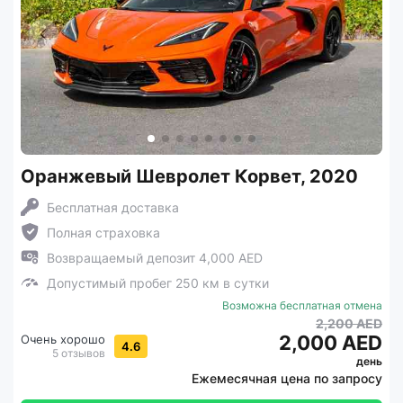
Оранжевый Шевролет Корвет, 2020
Бесплатная доставка
Полная страховка
Возвращаемый депозит 4,000 AED
Допустимый пробег 250 км в сутки
Возможна бесплатная отмена
2,200 AED
2,000 AED
Очень хорошо
4.6
5 отзывов
день
Ежемесячная цена по запросу