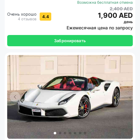
Возможна бесплатная отмена
2,400 AED
1,900 AED
Очень хорошо
4.4
4 отзывов
день
Ежемесячная цена по запросу
Забронировать