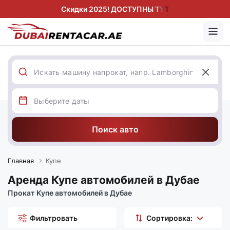
Скидки 2025! ДОСТУПНЫ ТУТ
Поиск авто
Главная
Купе
Аренда Купе автомобилей в Дубае
Прокат Купе автомобилей в Дубае
Фильтровать
Сортировка: