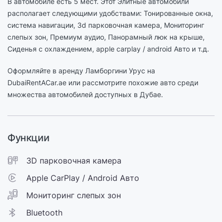
В автомобиле есть 5 мест. Этот Элитные автомобили
располагает следующими удобствами: Тонированные окна,
cистема навигации, 3d парковочная камера, Мониторинг
слепых зон, Премиум аудио, Панорамный люк на крыше,
Сиденья с охлаждением, apple carplay / android Авто и т.д.
Оформляйте в аренду Ламборгини Урус на
DubaiRentACar.ae или рассмотрите похожие авто среди
множества автомобилей доступных в Дубае.
Функции
3D парковочная камера
Apple CarPlay / Android Авто
Мониторинг слепых зон
Bluetooth