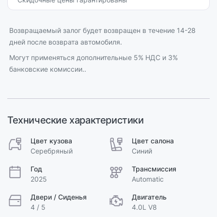
Возвращаемый залог будет возвращен в течение 14-28
дней после возврата автомобиля.
Могут применяться дополнительные 5% НДС и 3%
банковские комиссии..
Технические характеристики
Цвет кузова
Цвет салона
Серебряный
Синий
Год
Трансмиссия
2025
Automatic
Двери / Сиденья
Двигатель
4 / 5
4.0L V8