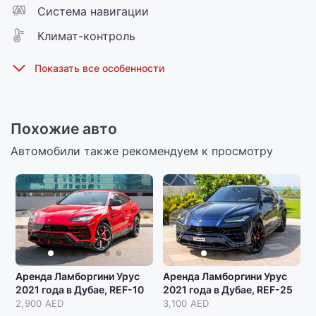
Cистема навигации
Климат-контроль
Похожие авто
Автомобили также рекомендуем к просмотру
Аренда Ламборгини Урус
Аренда Ламборгини Урус
2021 года в Дубае, REF-10
2021 года в Дубае, REF-25
2,900 AED
3,100 AED