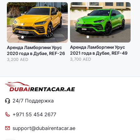
Аренда Ламборгини Урус
Аренда Ламборгини Урус
2021 года в Дубае, REF-49
2020 года в Дубае, REF-26
3,700 AED
3,200 AED
24/7 Поддержка
+971 55 454 2677
support@dubairentacar.ae