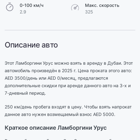
0-100 км/ч
Макс. скорость
2.9
325
Описание авто
Этот Ламборгини Урус можно взять в аренду в Дубаи. Этот
автомобиль произведён в 2025 г. Цена проката этого авто:
AED 3500/день или AED 0/месяц, предлагаются
дополнительные скидки при аренде данного авто на 3-х и
7-дневный период.
250 км/день пробега входят в цену. Чтобы взять напрокат
данное авто нужен возмещаемый взнос AED 5000.
Краткое описание Ламборгини Урус