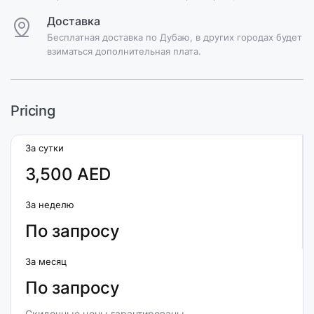
Доставка
Бесплатная доставка по Дубаю, в других городах будет
взиматься дополнительная плата.
Pricing
За сутки
3,500 AED
За неделю
По запросу
За месяц
По запросу
Скидочные цены гарантированы